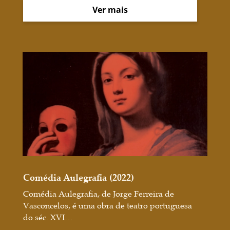
Ver mais
Comédia Aulegrafia (2022)
Comédia Aulegrafia, de Jorge Ferreira de
Vasconcelos, é uma obra de teatro portuguesa
do séc. XVI…