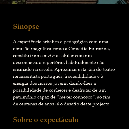
Sinopse
A experiência artística e pedagógica com uma
obra tão magnífica como a Comedia Eufrosina,
constitui um convívio salutar com um
desconhecido repertório, habitualmente não
ensinado na escola. Aproximar esta jóia do teatro
renascentista português, à sensibilidade e à
energia dos nossos jovens, dando-lhes a
possibilidade de conhecer e desfrutar de um
património capaz de “mexer connosco”, ao fim
de centenas de anos, é o desafio deste projecto.
Sobre o expectáculo