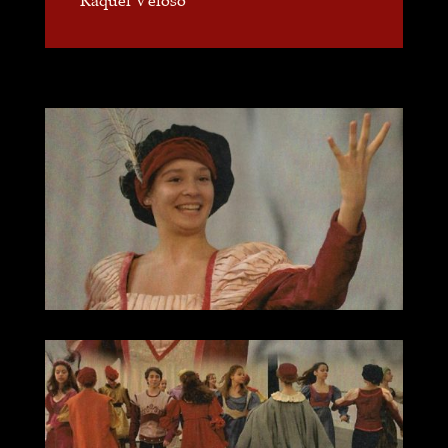
Raquel Veloso