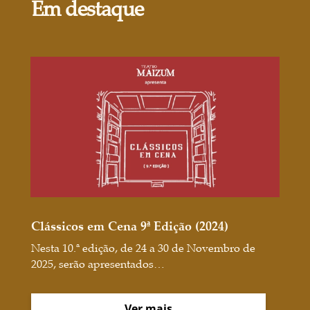
Em destaque
Clássicos em Cena 9ª Edição (2024)
Nesta 10.ª edição, de 24 a 30 de Novembro de
2025, serão apresentados…
Ver mais