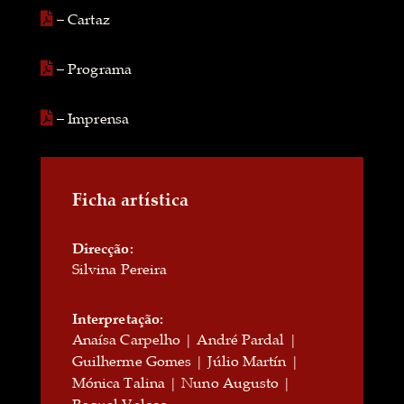
– Cartaz
– Programa
– Imprensa
Ficha artística
Direcção:
Silvina Pereira
Interpretação:
Anaísa Carpelho | André Pardal |
Guilherme Gomes | Júlio Martín |
Mónica Talina | Nuno Augusto |