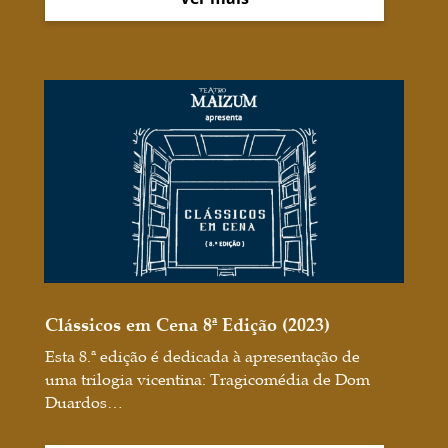
Clássicos em Cena 8ª Edição (2023)
Esta 8.ª edição é dedicada à apresentação de
uma trilogia vicentina: Tragicomédia de Dom
Duardos…