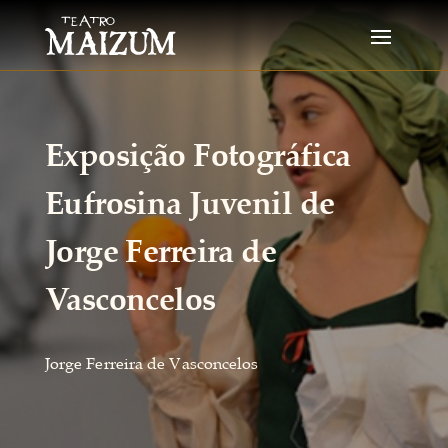
Exposição Fotográfica
Eufrosina Juvenil de
Jorge Ferreira de
Vasconcelos
Jorge Ferreira de Vasconcelos