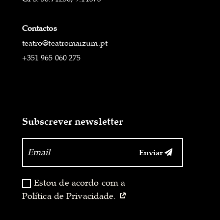
Contactos
teatro@teatromaizum.pt
+351 965 060 275
Subscrever newsletter
Enviar
‏‏‎ ‎
Estou de acordo com a
Política de Privacidade.