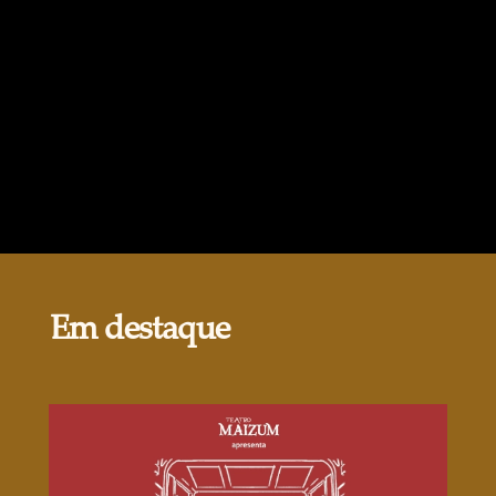
Em destaque