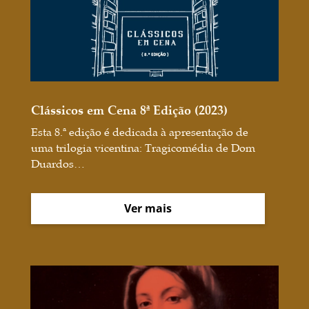
Clássicos em Cena 8ª Edição (2023)
Esta 8.ª edição é dedicada à apresentação de
uma trilogia vicentina: Tragicomédia de Dom
Duardos…
Ver mais