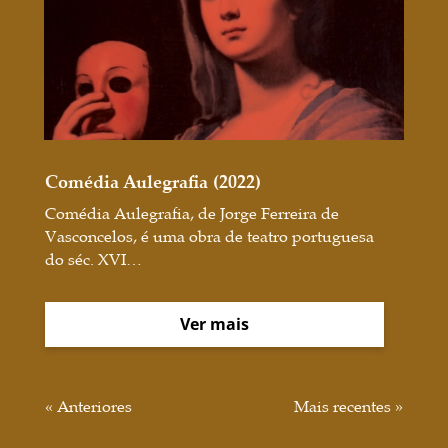
Comédia Aulegrafia (2022)
Comédia Aulegrafia, de Jorge Ferreira de
Vasconcelos, é uma obra de teatro portuguesa
do séc. XVI…
Ver mais
« Anteriores
Mais recentes »