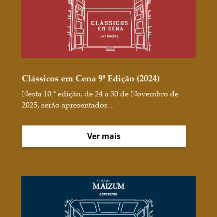
Clássicos em Cena 9ª Edição (2024)
Nesta 10.ª edição, de 24 a 30 de Novembro de
2025, serão apresentados…
Ver mais