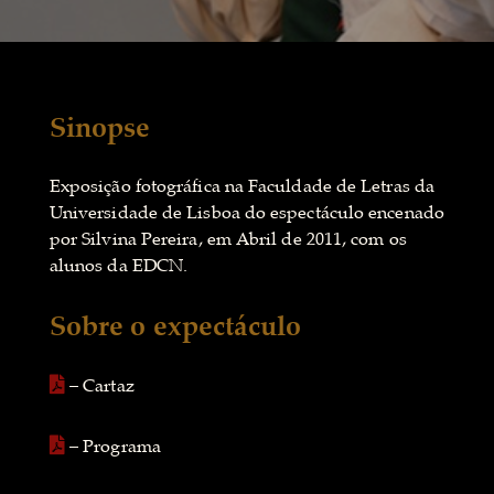
Sinopse
Exposição fotográfica na Faculdade de Letras da
Universidade de Lisboa do espectáculo encenado
por Silvina Pereira, em Abril de 2011, com os
alunos da EDCN.
Sobre o expectáculo
– Cartaz
– Programa