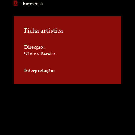
– Imprensa
Ficha artística
Direcção:
Silvina Pereira
Interpretação: