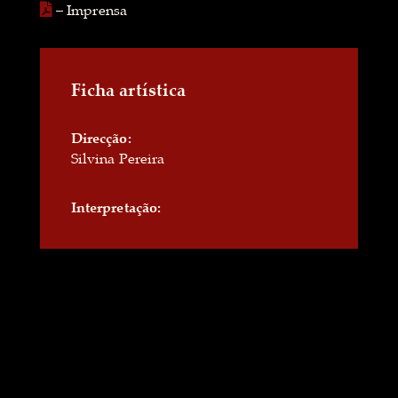
– Imprensa
Ficha artística
Direcção:
Silvina Pereira
Interpretação: