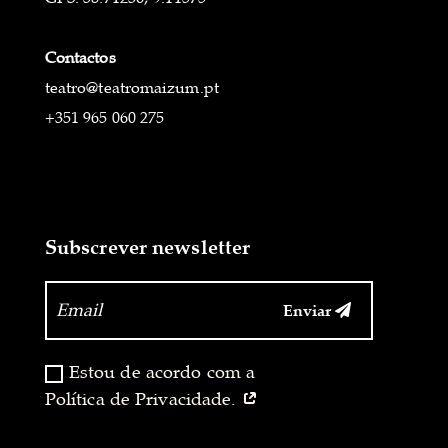
Contactos
teatro@teatromaizum.pt
+351 965 060 275
Subscrever newsletter
Enviar
‏‏‎ ‎
Estou de acordo com a
Política de Privacidade.