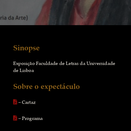
Sinopse
Exposição Faculdade de Letras da Universidade
de Lisboa
Sobre o expectáculo
– Cartaz
– Programa