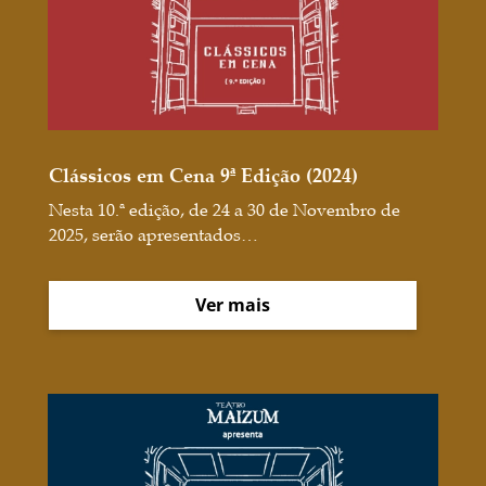
Clássicos em Cena 9ª Edição (2024)
Nesta 10.ª edição, de 24 a 30 de Novembro de
2025, serão apresentados…
Ver mais