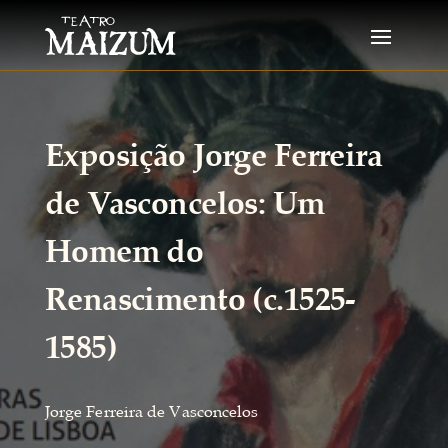
Exposição Jorge Ferreira
de Vasconcelos: Um
Homem do
Renascimento (c.1525-
1585)
Jorge Ferreira de Vasconcelos