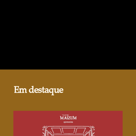
Em destaque