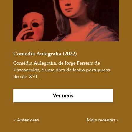
Comédia Aulegrafia (2022)
Comédia Aulegrafia, de Jorge Ferreira de
Vasconcelos, é uma obra de teatro portuguesa
do séc. XVI…
Ver mais
« Anteriores
Mais recentes »