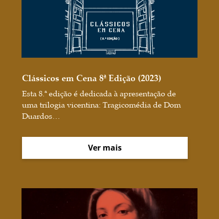
Clássicos em Cena 8ª Edição (2023)
Esta 8.ª edição é dedicada à apresentação de
uma trilogia vicentina: Tragicomédia de Dom
Duardos…
Ver mais