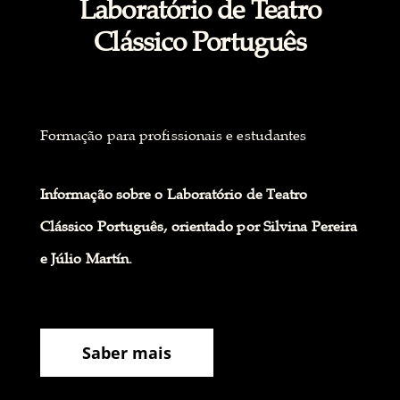
Laboratório de Teatro
Clássico Português
Formação para profissionais e estudantes
Informação sobre o Laboratório de Teatro
Clássico Português, orientado por Silvina Pereira
e Júlio Martín.
Saber mais