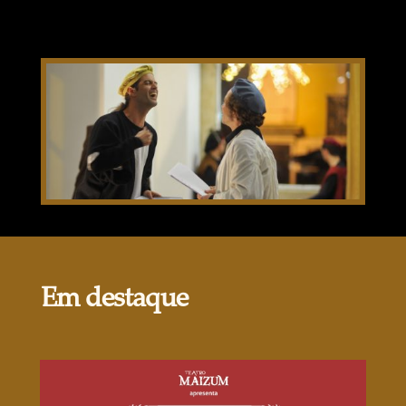
Em destaque