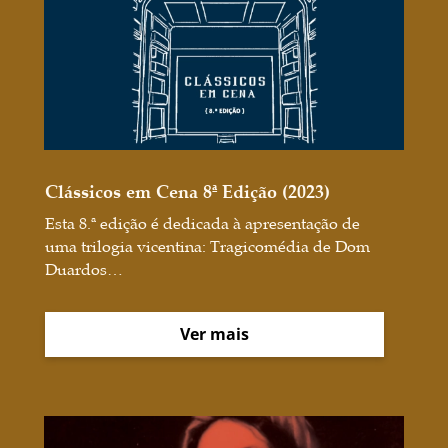
Clássicos em Cena 8ª Edição (2023)
Esta 8.ª edição é dedicada à apresentação de
uma trilogia vicentina: Tragicomédia de Dom
Duardos…
Ver mais