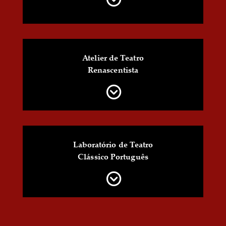
Atelier de Teatro
Renascentista
Laboratório de Teatro
Clássico Português