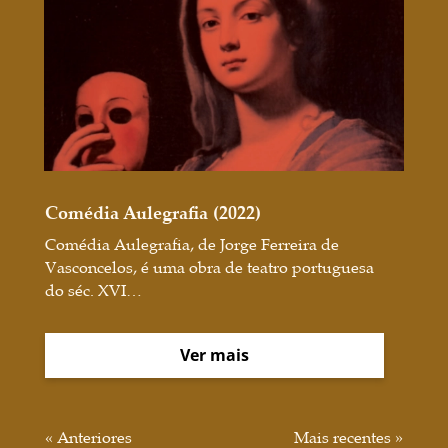
Comédia Aulegrafia (2022)
Comédia Aulegrafia, de Jorge Ferreira de
Vasconcelos, é uma obra de teatro portuguesa
do séc. XVI…
Ver mais
« Anteriores
Mais recentes »