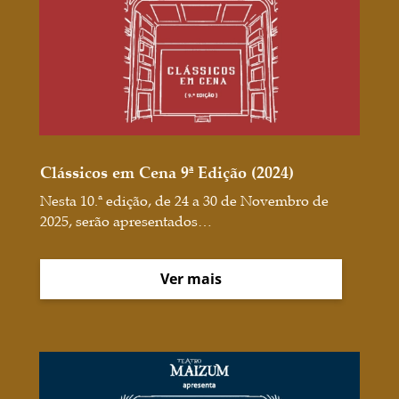
Clássicos em Cena 9ª Edição (2024)
Nesta 10.ª edição, de 24 a 30 de Novembro de
2025, serão apresentados…
Ver mais