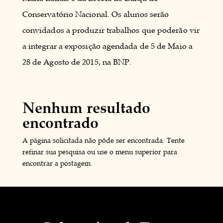
Conservatório Nacional. Os alunos serão
convidados a produzir trabalhos que poderão vir
a integrar a exposição agendada de 5 de Maio a
28 de Agosto de 2015, na BNP.
Nenhum resultado
encontrado
A página solicitada não pôde ser encontrada. Tente
refinar sua pesquisa ou use o menu superior para
encontrar a postagem.