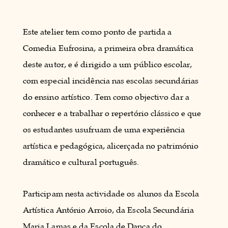
Este atelier tem como ponto de partida a
Comedia Eufrosina, a primeira obra dramática
deste autor, e é dirigido a um público escolar,
com especial incidência nas escolas secundárias
do ensino artístico. Tem como objectivo dar a
conhecer e a trabalhar o repertório clássico e que
os estudantes usufruam de uma experiência
artística e pedagógica, alicerçada no património
dramático e cultural português.
Participam nesta actividade os alunos da Escola
Artística António Arroio, da Escola Secundária
Maria Lamas e da Escola de Dança do