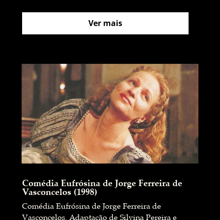
Ver mais
Comédia Eufrósina de Jorge Ferreira de
Vasconcelos (1998)
Comédia Eufrósina de Jorge Ferreira de
Vasconcelos. Adaptação de Silvina Pereira e