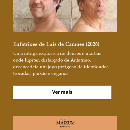
Enfatriões de Luís de Camões (2026)
Uma intriga explosiva de deuses e mortais
onde Júpiter, disfarçado de Anfatrião,
desencadeia um jogo perigoso de identidades
trocadas, paixão e enganos.
Ver mais