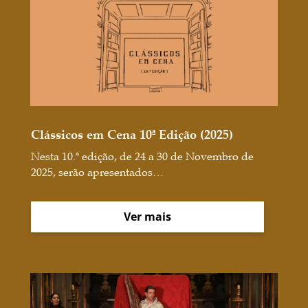
Clássicos em Cena 10ª Edição (2025)
Nesta 10.ª edição, de 24 a 30 de Novembro de
2025, serão apresentados…
Ver mais