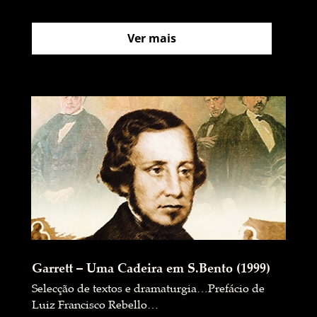
Ver mais
Garrett – Uma Cadeira em S.Bento (1999)
Selecção de textos e dramaturgia…Prefácio de
Luiz Francisco Rebello…