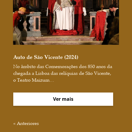
Auto de São Vicente (2024)
No âmbito das Comemorações dos 850 anos da
chegada a Lisboa das relíquias de São Vicente,
o Teatro Maizum…
Ver mais
« Anteriores