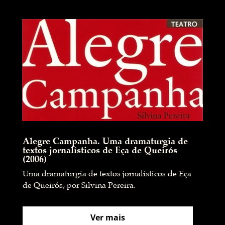
Alegre Campanha. Uma dramaturgia de
textos jornalísticos de Eça de Queirós
(2006)
Uma dramaturgia de textos jornalísticos de Eça
de Queirós, por Silvina Pereira.
Ver mais