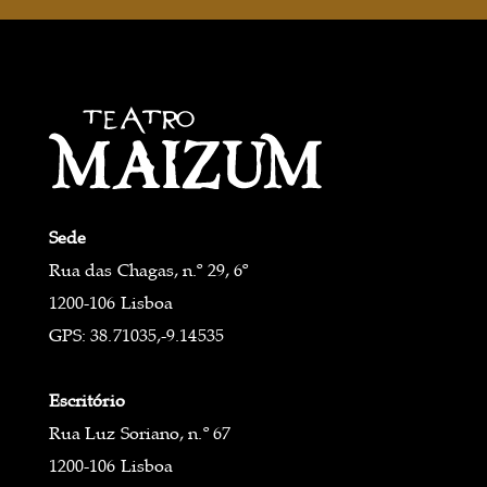
Sede
Rua das Chagas, n.º 29, 6º
1200-106 Lisboa
GPS: 38.71035,-9.14535
Escritório
Rua Luz Soriano, n.º 67
1200-106 Lisboa