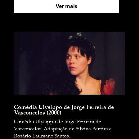
Ver mais
Comédia Ulysippo de Jorge Ferreira de
Vasconcelos (2000)
Comédia Ulysippo de Jorge Ferreira de
Vasconcelos. Adaptação de Silvina Pereira e
Rosário Laureano Santos.