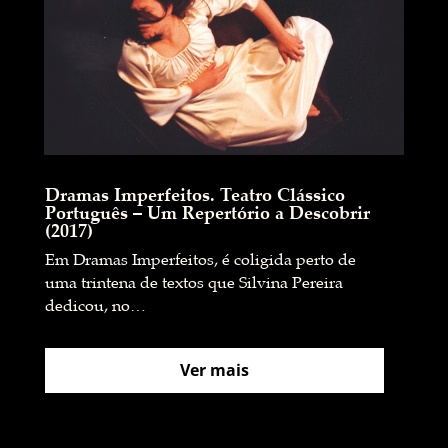
Dramas Imperfeitos. Teatro Clássico
Português – Um Repertório a Descobrir
(2017)
Em Dramas Imperfeitos, é coligida perto de
uma trintena de textos que Silvina Pereira
dedicou, no…
Ver mais