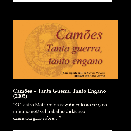
Camões – Tanta Guerra, Tanto Engano
(2005)
“O Teatro Maizum dá seguimento ao seu, no
mínimo notável trabalho didáctico-
dramatúrgico sobre…”