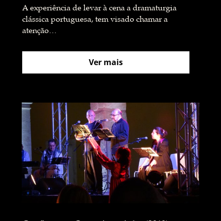
A experiência de levar à cena a dramaturgia
clássica portuguesa, tem visado chamar a
atenção…
Ver mais