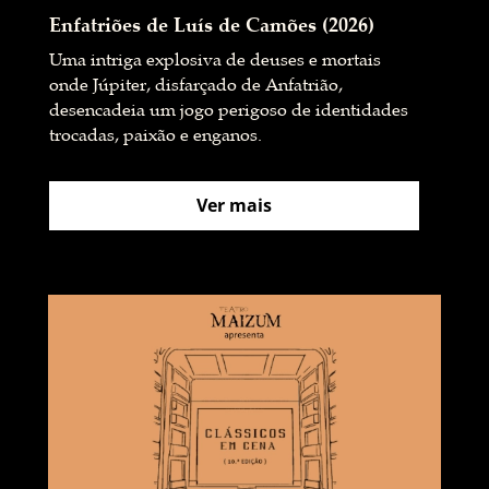
Enfatriões de Luís de Camões (2026)
Uma intriga explosiva de deuses e mortais
onde Júpiter, disfarçado de Anfatrião,
desencadeia um jogo perigoso de identidades
trocadas, paixão e enganos.
Ver mais