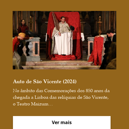
Auto de São Vicente (2024)
No âmbito das Comemorações dos 850 anos da
chegada a Lisboa das relíquias de São Vicente,
o Teatro Maizum…
Ver mais