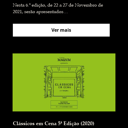
Nesta 6.ª edição, de 22 a 27 de Novembro de
2021, serão apresentados…
Ver mais
Clássicos em Cena 5ª Edição (2020)