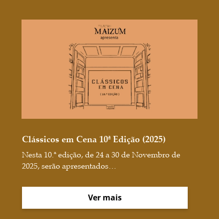
Clássicos em Cena 10ª Edição (2025)
Nesta 10.ª edição, de 24 a 30 de Novembro de
2025, serão apresentados…
Ver mais