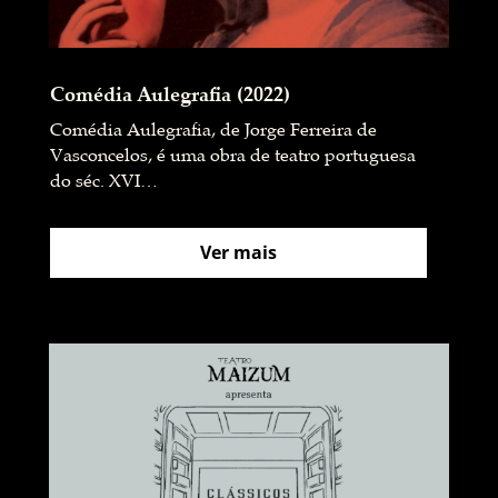
Comédia Aulegrafia (2022)
Comédia Aulegrafia, de Jorge Ferreira de
Vasconcelos, é uma obra de teatro portuguesa
do séc. XVI…
Ver mais