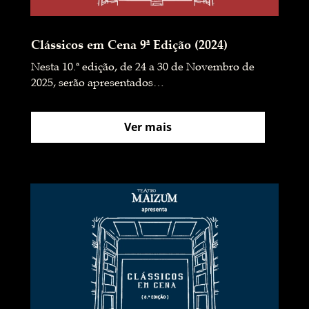
Clássicos em Cena 9ª Edição (2024)
Nesta 10.ª edição, de 24 a 30 de Novembro de
2025, serão apresentados…
Ver mais