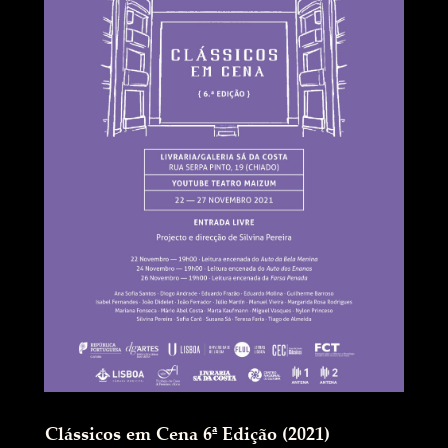
Clássicos em Cena 6ª Edição (2021)