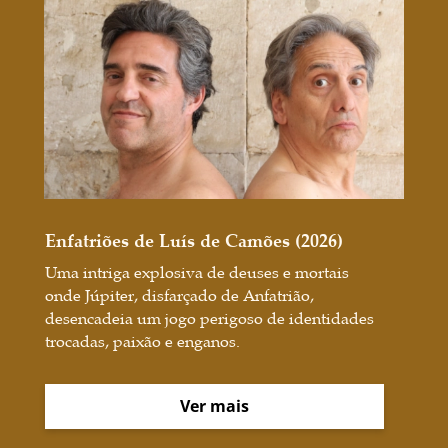
Enfatriões de Luís de Camões (2026)
Uma intriga explosiva de deuses e mortais
onde Júpiter, disfarçado de Anfatrião,
desencadeia um jogo perigoso de identidades
trocadas, paixão e enganos.
Ver mais