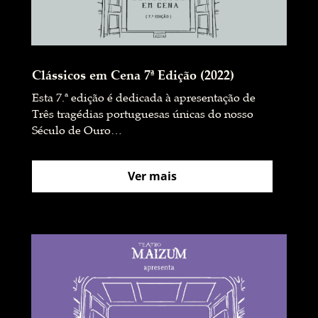
Clássicos em Cena 7ª Edição (2022)
Esta 7.ª edição é dedicada à apresentação de
Três tragédias portuguesas únicas do nosso
Século de Ouro…
Ver mais