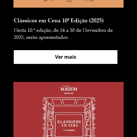
Clássicos em Cena 10ª Edição (2025)
Nesta 10.ª edição, de 24 a 30 de Novembro de
2025, serão apresentados…
Ver mais