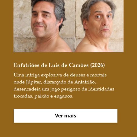
Enfatriões de Luís de Camões (2026)
Uma intriga explosiva de deuses e mortais
onde Júpiter, disfarçado de Anfatrião,
desencadeia um jogo perigoso de identidades
trocadas, paixão e enganos.
Ver mais