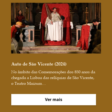
Auto de São Vicente (2024)
No âmbito das Comemorações dos 850 anos da
chegada a Lisboa das relíquias de São Vicente,
o Teatro Maizum…
Ver mais