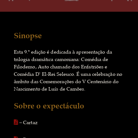
Sinopse
Esta 9.ª edição é dedicada à apresentação da
trilogia dramática camoniana: Comédia de
Filodemo, Auto chamado dos Enfatriões e
Comédia D` El-Rei Seleuco. É uma celebração no
âmbito das Comemorações do V Centenário do
Nascimento de Luís de Camões.
Sobre o expectáculo
– Cartaz