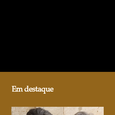
Em destaque