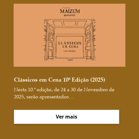
Clássicos em Cena 10ª Edição (2025)
Nesta 10.ª edição, de 24 a 30 de Novembro de
2025, serão apresentados…
Ver mais