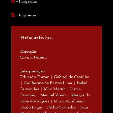
– Programa
– Imprensa
Ficha artística
Direcção:
Silvina Pereira
Interpretação:
Eduardo Frazão | Gabriel de Castilho
| Guilherme de Bastos Lima | Isabel
Fernandes | Júlio Martín | Luzia
Paramés | Manuel Vieira | Margarida
Rosa Rodrigues | Marta Kaufmann |
Paulo Lages | Pedro Saavedra | Sara