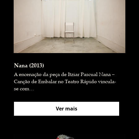
Nana (2013)
A encenação da peça de Itziar Pascual Nana –
Canção de Embalar no Teatro Rápido vincula-
se com…
Ver mais