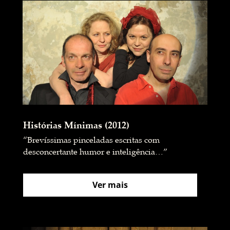
Histórias Mínimas (2012)
“Brevíssimas pinceladas escritas com
desconcertante humor e inteligência…”
Ver mais