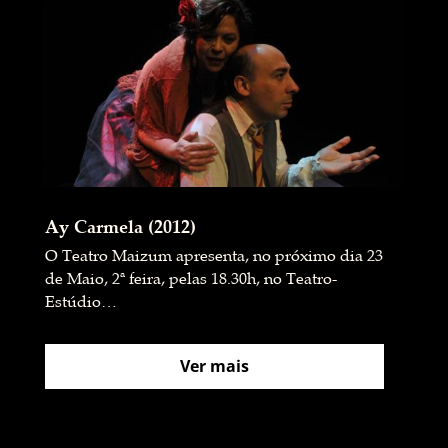
Ay Carmela (2012)
O Teatro Maizum apresenta, no próximo dia 23
de Maio, 2ª feira, pelas 18.30h, no Teatro-
Estúdio…
Ver mais