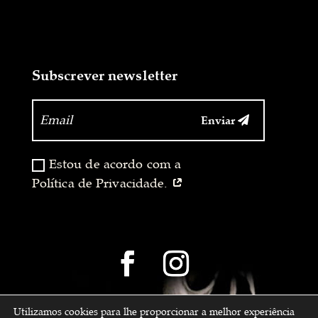
Subscrever newsletter
Enviar
‏‏‎ ‎
Estou de acordo com a
Política de Privacidade.
Utilizamos cookies para lhe proporcionar a melhor experiência