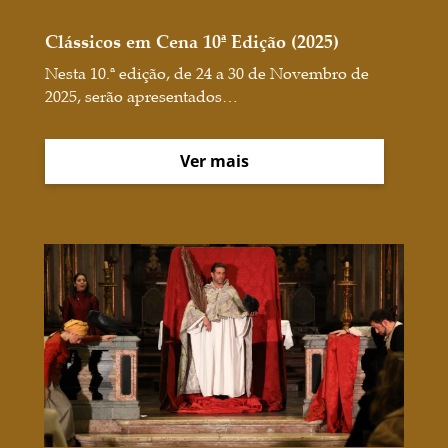
Clássicos em Cena 10ª Edição (2025)
Nesta 10.ª edição, de 24 a 30 de Novembro de
2025, serão apresentados…
Ver mais