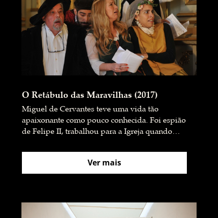
O Retábulo das Maravilhas (2017)
Miguel de Cervantes teve uma vida tão
apaixonante como pouco conhecida. Foi espião
de Felipe II, trabalhou para a Igreja quando…
Ver mais