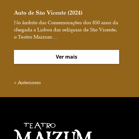
Auto de São Vicente (2024)
No âmbito das Comemorações dos 850 anos da
chegada a Lisboa das relíquias de São Vicente,
o Teatro Maizum…
Ver mais
« Anteriores