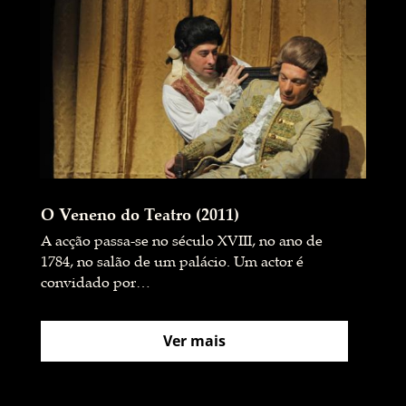
O Veneno do Teatro (2011)
A acção passa-se no século XVIII, no ano de
1784, no salão de um palácio. Um actor é
convidado por…
Ver mais