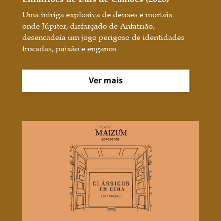
Uma intriga explosiva de deuses e mortais
onde Júpiter, disfarçado de Anfatrião,
desencadeia um jogo perigoso de identidades
trocadas, paixão e enganos.
Ver mais