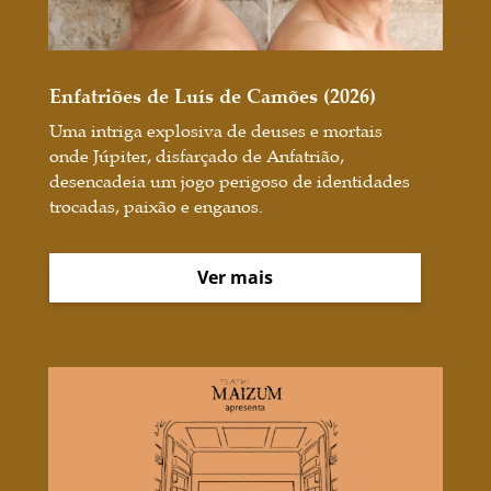
Enfatriões de Luís de Camões (2026)
Uma intriga explosiva de deuses e mortais
onde Júpiter, disfarçado de Anfatrião,
desencadeia um jogo perigoso de identidades
trocadas, paixão e enganos.
Ver mais