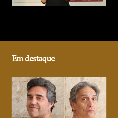
Em destaque