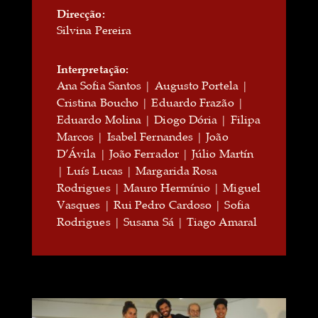
Direcção:
Silvina Pereira
Interpretação:
Ana Sofia Santos | Augusto Portela |
Cristina Boucho | Eduardo Frazão |
Eduardo Molina | Diogo Dória | Filipa
Marcos | Isabel Fernandes | João
D’Ávila | João Ferrador | Júlio Martín
| Luís Lucas | Margarida Rosa
Rodrigues | Mauro Hermínio | Miguel
Vasques | Rui Pedro Cardoso | Sofia
Rodrigues | Susana Sá | Tiago Amaral