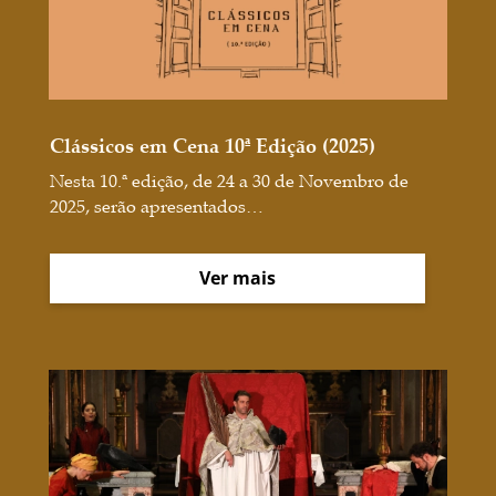
Clássicos em Cena 10ª Edição (2025)
Nesta 10.ª edição, de 24 a 30 de Novembro de
2025, serão apresentados…
Ver mais