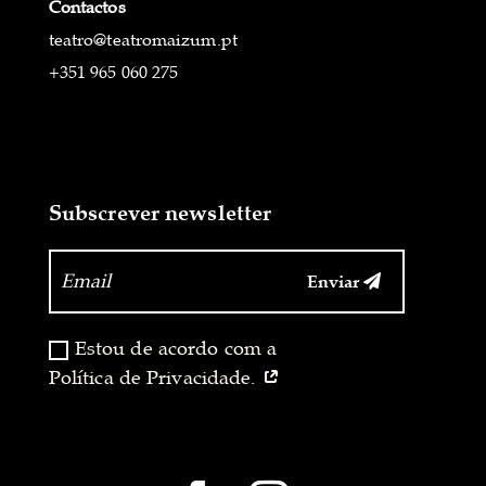
Contactos
teatro@teatromaizum.pt
+351 965 060 275
Subscrever newsletter
Enviar
‏‏‎ ‎
Estou de acordo com a
Política de Privacidade.